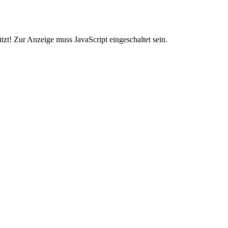
zt! Zur Anzeige muss JavaScript eingeschaltet sein.