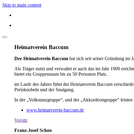
Skip to main content
Heimatverein Baccum
Der Heimatverein Baccum
hat sich seit seiner Gründung im 
Als Träger nutzt und verwaltet er auch das im Jahr 1909 erric
bietet ein Gruppenraum bis zu 50 Personen Platz.
im Laufe des Jahres führt der Heimatverein Baccum verschiede
Preisknobeln und der Snatgang.
In der „Volkstanzgruppe“, und der „Akkordeongruppe“ leisten M
www.heimatverein-baccum.de
Vorsitz
Franz-Josef Schoo