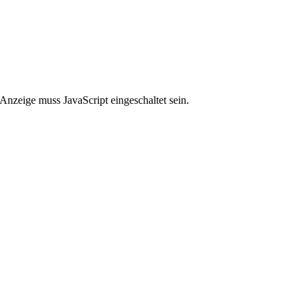
Anzeige muss JavaScript eingeschaltet sein.